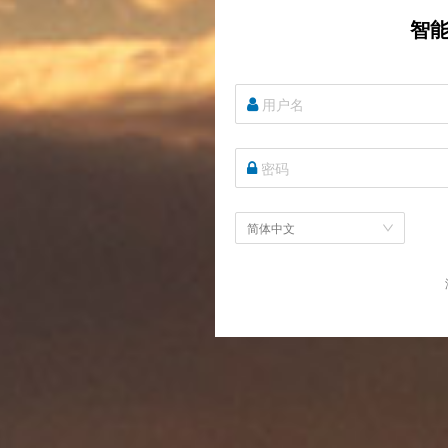
智
简体中文